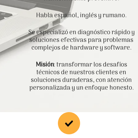
Habla español, inglés y rumano.
Se especializó en diagnóstico rápido y
soluciones efectivas para problemas
complejos de hardware y software.
Misión
: transformar los desafíos
técnicos de nuestros clientes en
soluciones duraderas, con atención
personalizada y un enfoque honesto.