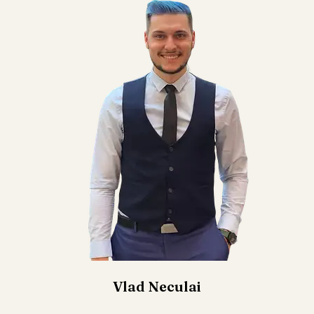
Vlad Neculai