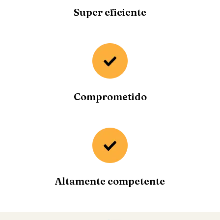
Super eficiente
Comprometido
Altamente competente