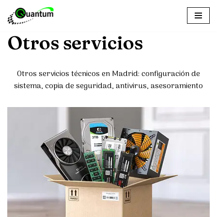
Saltar
Otros servicios
al
contenido
Otros servicios técnicos en Madrid: configuración de
sistema, copia de seguridad, antivirus, asesoramiento