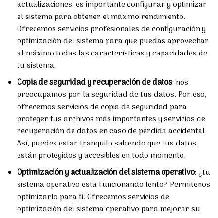
actualizaciones, es importante configurar y optimizar
el sistema para obtener el máximo rendimiento.
Ofrecemos servicios profesionales de configuración y
optimización del sistema para que puedas aprovechar
al máximo todas las características y capacidades de
tu sistema.
Copia de seguridad y recuperación de datos
: nos
preocupamos por la seguridad de tus datos. Por eso,
ofrecemos servicios de copia de seguridad para
proteger tus archivos más importantes y servicios de
recuperación de datos en caso de pérdida accidental.
Así, puedes estar tranquilo sabiendo que tus datos
están protegidos y accesibles en todo momento.
Optimización y actualización del sistema operativo
: ¿tu
sistema operativo está funcionando lento? Permítenos
optimizarlo para ti. Ofrecemos servicios de
optimización del sistema operativo para mejorar su