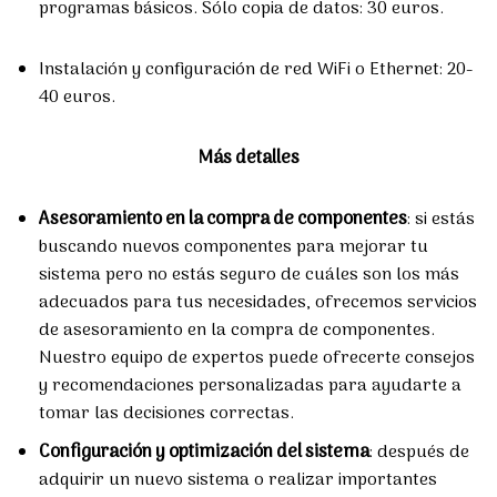
programas básicos. Sólo copia de datos: 30 euros.
Instalación y configuración de red WiFi o Ethernet: 20-
40 euros.
Más detalles
Asesoramiento en la compra de componentes
: si estás
buscando nuevos componentes para mejorar tu
sistema pero no estás seguro de cuáles son los más
adecuados para tus necesidades, ofrecemos servicios
de asesoramiento en la compra de componentes.
Nuestro equipo de expertos puede ofrecerte consejos
y recomendaciones personalizadas para ayudarte a
tomar las decisiones correctas.
Configuración y optimización del sistema
: después de
adquirir un nuevo sistema o realizar importantes