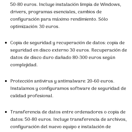
50-80 euros. Incluye instalación limpia de Windows,
drivers, programas esenciales, cambios de
configuración para máximo rendimiento. Sólo
optimización: 30 euros.
Copia de seguridad y recuperación de datos: copia de
seguridad en disco externo 30 euros. Recuperación de
datos de disco duro dañado 80-300 euros según
complejidad.
Protección antivirus y antimalware: 20-60 euros.
Instalamos y configuramos software de seguridad de
calidad profesional.
Transferencia de datos entre ordenadores o copia de
datos: 50-80 euros. Incluye transferencia de archivos,
configuración del nuevo equipo e instalación de