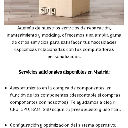
Además de nuestros servicios de reparación,
mantenimiento y modding, ofrecemos una amplia gama
de otros servicios para satisfacer tus necesidades
específicas relacionadas con tus computadoras
personalizadas.
Servicios adicionales disponibles en Madrid:
Asesoramiento en la compra de componentes: en
función de los componentes (descontable si compras
componentes con nosotros). Te ayudamos a elegir
CPU, GPU, RAM, SSD según tu presupuesto y uso real.
Configuración y optimización del sistema operativo: