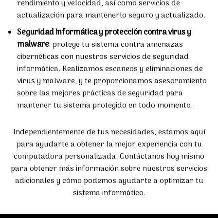
rendimiento y velocidad, así como servicios de
actualización para mantenerlo seguro y actualizado.
Seguridad informática y protección contra virus y
malware
: protege tu sistema contra amenazas
cibernéticas con nuestros servicios de seguridad
informática. Realizamos escaneos y eliminaciones de
virus y malware, y te proporcionamos asesoramiento
sobre las mejores prácticas de seguridad para
mantener tu sistema protegido en todo momento.
Independientemente de tus necesidades, estamos aquí
para ayudarte a obtener la mejor experiencia con tu
computadora personalizada. Contáctanos hoy mismo
para obtener más información sobre nuestros servicios
adicionales y cómo podemos ayudarte a optimizar tu
sistema informático.