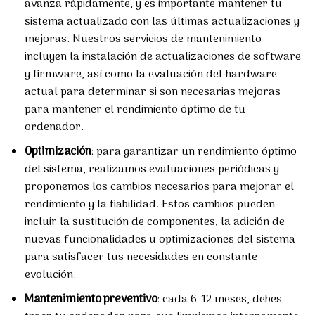
avanza rápidamente, y es importante mantener tu
sistema actualizado con las últimas actualizaciones y
mejoras. Nuestros servicios de mantenimiento
incluyen la instalación de actualizaciones de software
y firmware, así como la evaluación del hardware
actual para determinar si son necesarias mejoras
para mantener el rendimiento óptimo de tu
ordenador.
Optimización
: para garantizar un rendimiento óptimo
del sistema, realizamos evaluaciones periódicas y
proponemos los cambios necesarios para mejorar el
rendimiento y la fiabilidad. Estos cambios pueden
incluir la sustitución de componentes, la adición de
nuevas funcionalidades u optimizaciones del sistema
para satisfacer tus necesidades en constante
evolución.
Mantenimiento preventivo
: cada 6-12 meses, debes