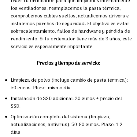
traer tu ordenador para que limpiemos internamente
los ventiladores, reemplacemos la pasta térmica,
comprobemos cables sueltos, actualicemos drivers e
instalemos parches de seguridad. El objetivo es evitar
sobrecalentamiento, fallos de hardware y pérdida de
rendimiento. Si tu ordenador tiene más de 3 años, este
servicio es especialmente importante.
Precios y tiempo de servicio:
Limpieza de polvo (incluye cambio de pasta térmica):
50 euros. Plazo: mismo día.
Instalación de SSD adicional: 30 euros + precio del
SSD.
Optimización completa del sistema (limpieza,
actualizaciones, antivirus): 50-80 euros. Plazo: 1-2
días