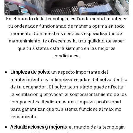
En el mundo de la tecnología, es fundamental mantener
tu ordenador funcionando de manera óptima en todo
momento. Con nuestros servicios especializados de
mantenimiento, te ofrecemos la tranquilidad de saber
que tu sistema estará siempre en las mejores
condiciones.
Limpieza de polvo
: un aspecto importante del
mantenimiento es la limpieza regular del polvo dentro
de tu ordenador. El polvo acumulado puede afectar
la ventilación y provocar el sobrecalentamiento de los
componentes. Realizamos una limpieza profesional
para garantizar que tu sistema funcione al máximo
rendimiento.
Actualizaciones y mejoras
: el mundo de la tecnología