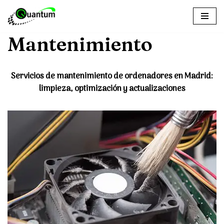
Saltar
Mantenimiento
al
contenido
Servicios de mantenimiento de ordenadores en Madrid:
limpieza, optimización y actualizaciones